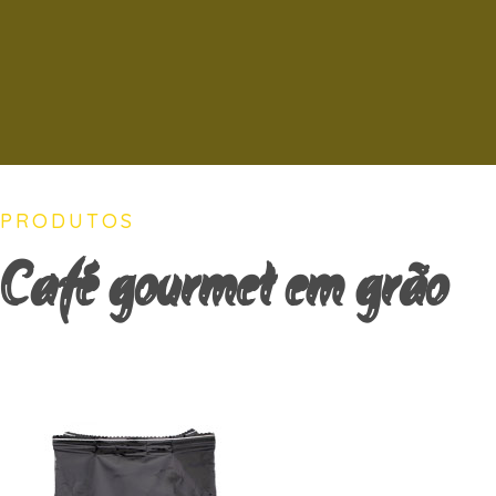
PRODUTOS
Café gourmet em grão