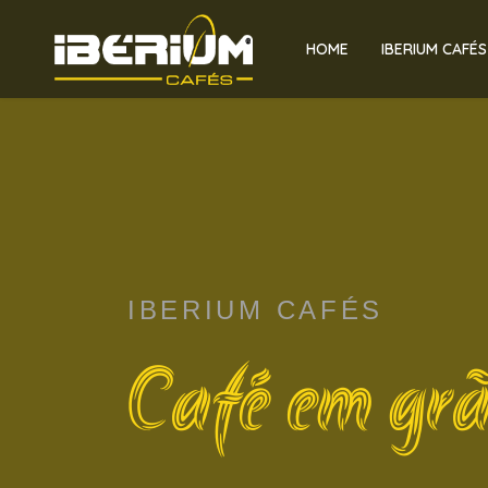
HOME
IBERIUM CAFÉS
IBERIUM CAFÉS
Café em gr