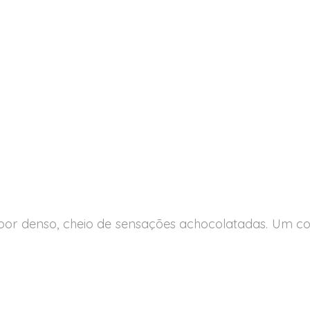
abor denso, cheio de sensações achocolatadas. Um c