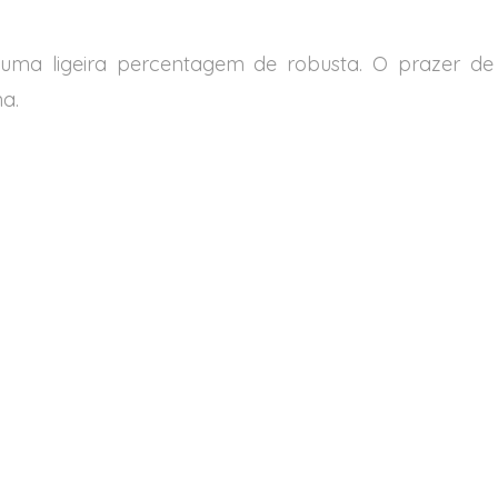
 uma ligeira percentagem de robusta. O prazer d
a.