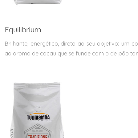
Equilibrium
Brilhante, energético, direto ao seu objetivo: um
ao aroma de cacau que se funde com o de pão tor