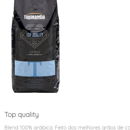
Top quality
Blend 100% arábica. Feito dos melhores grãos de c