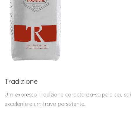
Tradizione
Um expresso Tradizione caracteriza-se pelo seu s
excelente e um travo persistente.