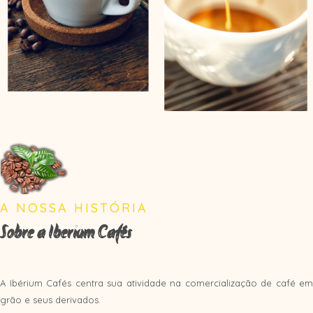
A NOSSA HISTÓRIA
Sobre a Iberium Cafés
A Ibérium Cafés centra sua atividade na comercialização de café em
grão e seus derivados.