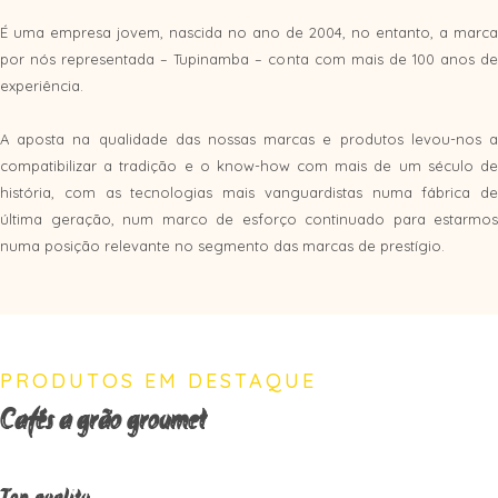
É uma empresa jovem, nascida no ano de 2004, no entanto, a marca
por nós representada – Tupinamba – conta com mais de 100 anos de
experiência.
A aposta na qualidade das nossas marcas e produtos levou-nos a
compatibilizar a tradição e o know-how com mais de um século de
história, com as tecnologias mais vanguardistas numa fábrica de
última geração, num marco de esforço continuado para estarmos
numa posição relevante no segmento das marcas de prestígio.
PRODUTOS EM DESTAQUE
Cafés a grão groumet