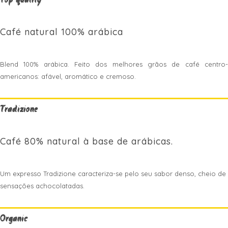
Top quality
Café natural 100% arábica
Blend 100% arábica. Feito dos melhores grãos de café centro-
americanos: afável, aromático e cremoso.
Tradizione
Café 80% natural à base de arábicas.
Um expresso Tradizione caracteriza-se pelo seu sabor denso, cheio de
sensações achocolatadas.
Organic