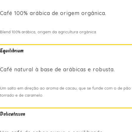
Café 100% arábica de origem orgânica.
Blend 100% arábica, origem da agricultura orgânica.
Equilibrium
Café natural à base de arábicas e robusta.
Um salto em direção ao aroma de cacau, que se funde com o de pão
torrado e de caramelo.
Delicatessen