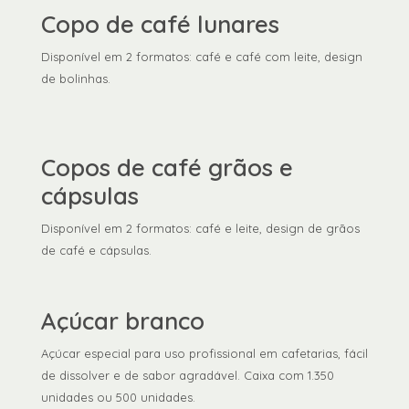
Copo de café lunares
Disponível em 2 formatos: café e café com leite, design
de bolinhas.
Copos de café grãos e
cápsulas
Disponível em 2 formatos: café e leite, design de grãos
de café e cápsulas.
Açúcar branco
Açúcar especial para uso profissional em cafetarias, fácil
de dissolver e de sabor agradável. Caixa com 1.350
unidades ou 500 unidades.