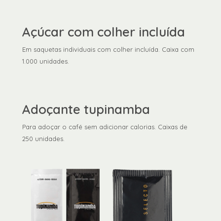
Açúcar com colher incluída
Em saquetas individuais com colher incluída. Caixa com
1.000 unidades.
Adoçante tupinamba
Para adoçar o café sem adicionar calorias. Caixas de
250 unidades.