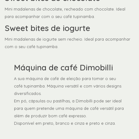
Mini madalenas de chocolate, recheado com chocolate. Ideal
para acompanhar com o seu café tupinamba.
Sweet bites de iogurte
Mini madalenas de iogurte sem recheio. Ideal para acompanhar
com o seu café tupinamba.
Máquina de café Dimobilli
A sua máquina de café de eleição para tomar o seu
café tupinamba. Máquina versátil e com vários designs
diversificados.
Em pó, cápsulas ou pastilhas, a Dimobilli pode ser ideal
para quem pretende uma máquina de café versátil para
além de produzir bom café expresso.
Disponível em preto, branco e cinza e preto e cinza.