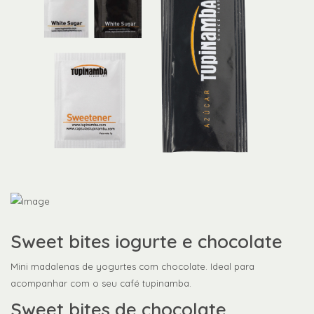
Sweet bites iogurte e chocolate
Mini madalenas de yogurtes com chocolate. Ideal para
acompanhar com o seu café tupinamba.
Sweet bites de chocolate